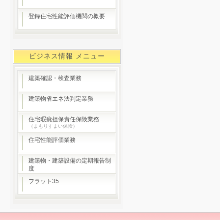
登録住宅性能評価機関の概要
ビジネス情報 メニュー
建築確認・検査業務
建築物省エネ法判定業務
住宅瑕疵担保責任保険業務
（まもりすまい保険）
住宅性能評価業務
建築物・建築設備の定期報告制
度
フラット35