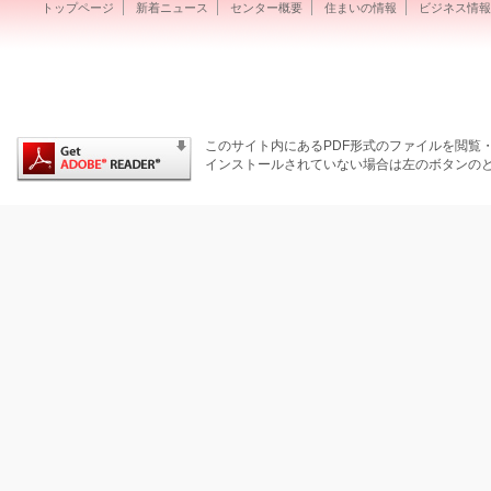
トップページ
新着ニュース
センター概要
住まいの情報
ビジネス情報
このサイト内にあるPDF形式のファイルを閲覧・保
インストールされていない場合は左のボタンのと