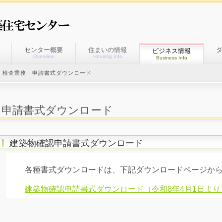
センター概要
住まいの情報
ビジネス情報
Overview
Housing Info
Business Info
・検査業務 申請書式ダウンロード
申請書式ダウンロード
建築物確認申請書式ダウンロード
各種書式ダウンロードは、下記ダウンロードページから
建築物確認申請書式ダウンロード（令和8年4月1日より