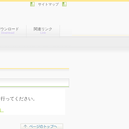
サイトマップ
ダウンロード
関連リンク
Download
Link
行ってください。
）